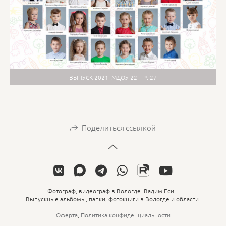
ВЫПУСК 2021| МДОУ 22| ГР. 27
Поделиться ссылкой
Фотограф, видеограф в Вологде. Вадим Есин.
Выпускные альбомы, папки, фотокниги в Вологде и области.
Оферта
,
Политика конфиденциальности