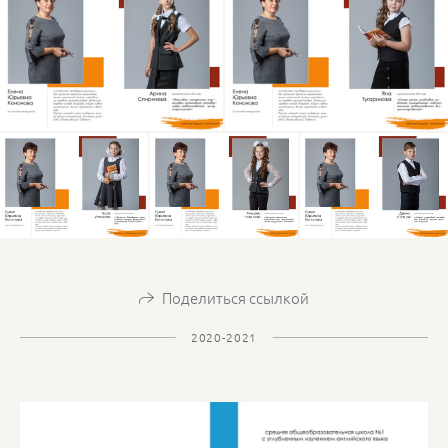
Поделиться ссылкой
2020-2021