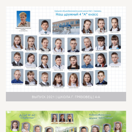
ВЫПУСК 2021 | ШКОЛА Г. ГРЯЗОВЕЦ | 4-А