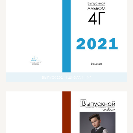
ВЫПУСК 2021 | ШКОЛА 1 | 4-Г