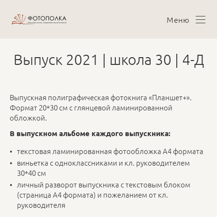
Меню
Выпуск 2021 | школа 30 | 4-Д
Выпускная полиграфическая фотокнига «Планшет+».
Формат 20*30 см с глянцевой ламинированной
обложкой.
В выпускном альбоме каждого выпускника:
текстовая ламинированная фотообложка А4 формата
виньетка с одноклассниками и кл. руководителем
30*40 см
личный разворот выпускника с текстовым блоком
(страница А4 формата) и пожеланием от кл.
руководителя