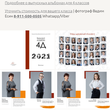
Подробнее о выпускных альбомах для 4 классов
Уточнить стоимость для вашего класса
| фотограф Вадим
Есин
Whatsapp/Viber
8-911-500-0505