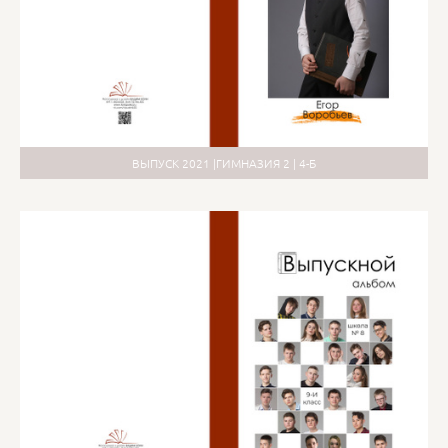
ВЫПУСК 2021 |ГИМНАЗИЯ 2 | 4-Б