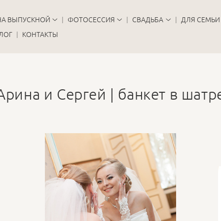
НА ВЫПУСКНОЙ
ФОТОСЕССИЯ
СВАДЬБА
ДЛЯ СЕМЬИ
ЛОГ
КОНТАКТЫ
Арина и Сергей | банкет в шатр