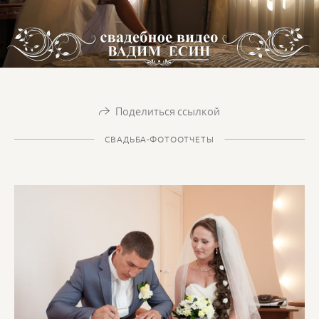
Поделиться ссылкой
СВАДЬБА-ФОТООТЧЕТЫ