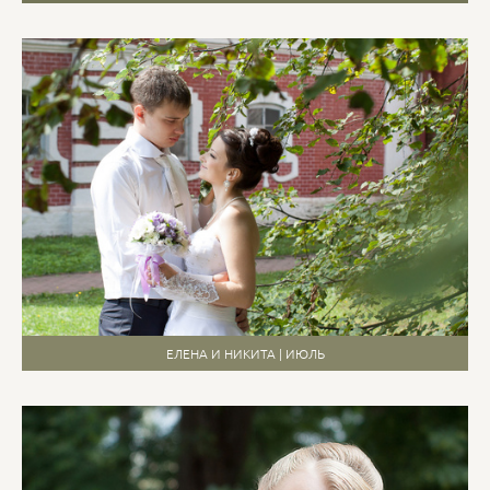
ЕЛЕНА И НИКИТА | ИЮЛЬ