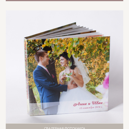
СВАДЕБНАЯ ФОТОКНИГА