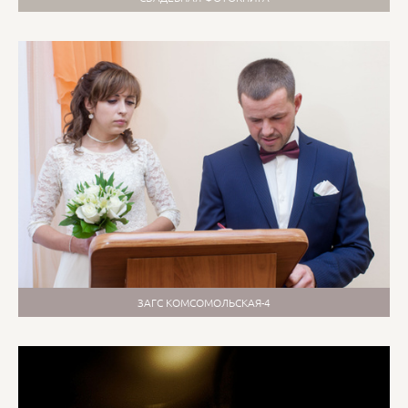
ЗАГС КОМСОМОЛЬСКАЯ-4