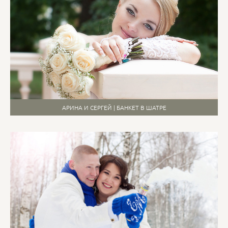
АРИНА И СЕРГЕЙ | БАНКЕТ В ШАТРЕ