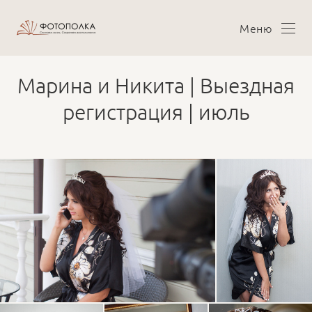
Меню
Марина и Никита | Выездная
регистрация | июль