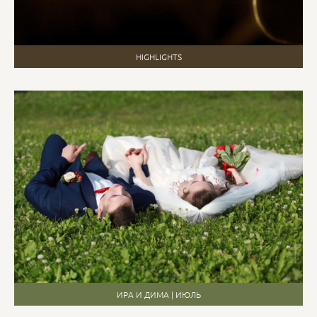
HIGHLIGHTS
ИРА И ДИМА | ИЮЛЬ