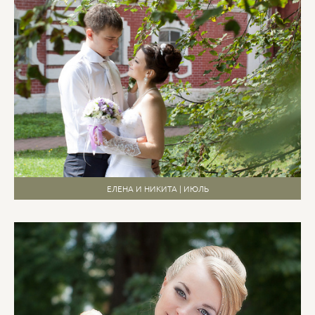
ЕЛЕНА И НИКИТА | ИЮЛЬ