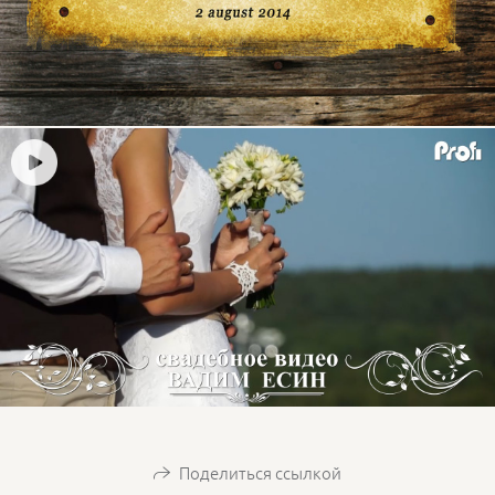
Поделиться ссылкой