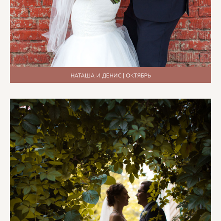
НАТАША И ДЕНИС | ОКТЯБРЬ