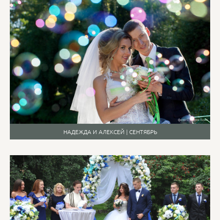
НАДЕЖДА И АЛЕКСЕЙ | СЕНТЯБРЬ