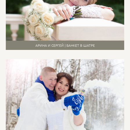
АРИНА И СЕРГЕЙ | БАНКЕТ В ШАТРЕ