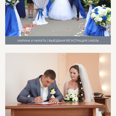
МАРИНА И НИКИТА | ВЫЕЗДНАЯ РЕГИСТРАЦИЯ | ИЮЛЬ