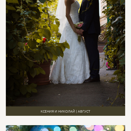
КСЕНИЯ И НИКОЛАЙ | АВГУСТ