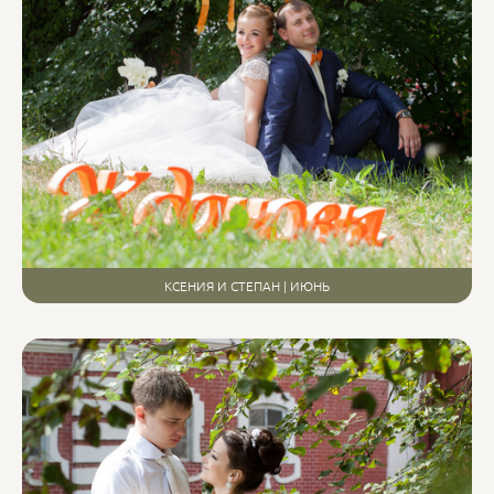
КСЕНИЯ И СТЕПАН | ИЮНЬ