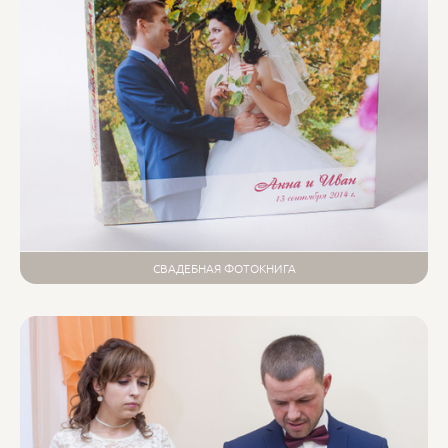
СВАДЕБНАЯ ФОТОКНИГА