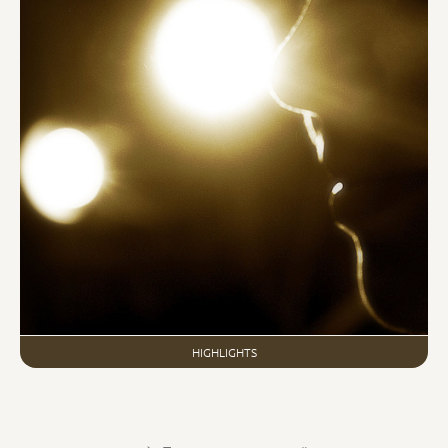
HIGHLIGHTS