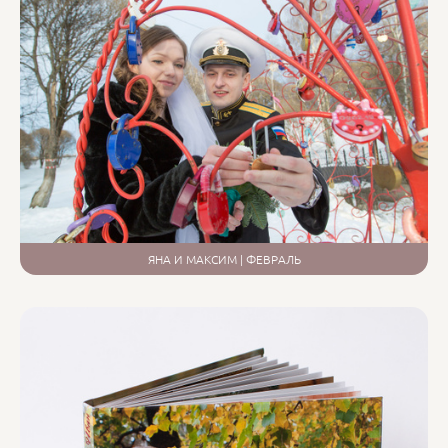
ЯНА И МАКСИМ | ФЕВРАЛЬ