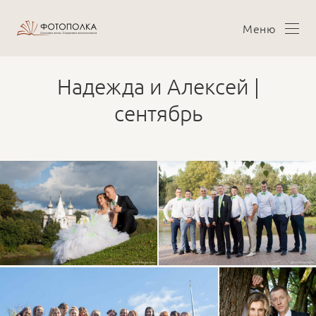
Меню
Надежда и Алексей |
сентябрь