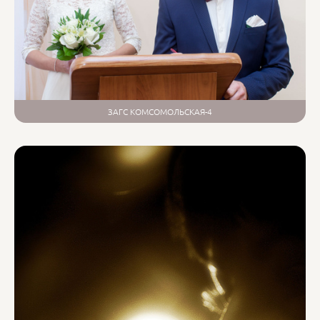
ЗАГС КОМСОМОЛЬСКАЯ-4