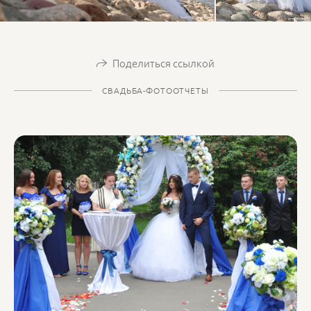
Поделиться ссылкой
СВАДЬБА-ФОТООТЧЕТЫ