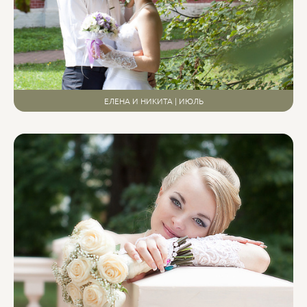
ЕЛЕНА И НИКИТА | ИЮЛЬ