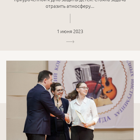
отразить атмосферу...
1 июня 2023