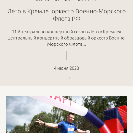
Лето в Кремле |оркестр Военно-Морского
Флота РФ
11-й театрально-концертный сезон «Лето в Кремле»
Центральный концертный образцовый оркестр Военно-
Морского Флота...
4 июня 2023