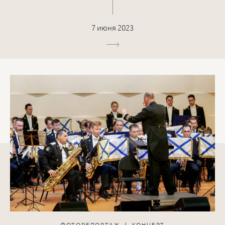
7 июня 2023
ФОТОРЕПОРТАЖ
КОНЦЕРТ