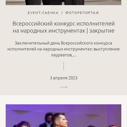
EVENT-СЪЕМКА
ФОТОРЕПОРТАЖ
Всероссийский конкурс исполнителей
на народных инструментах | закрытие
Заключительный день Всероссийского конкурса
исполнителей на народных инструментах: выступление
лауреатов,...
3 апреля 2023