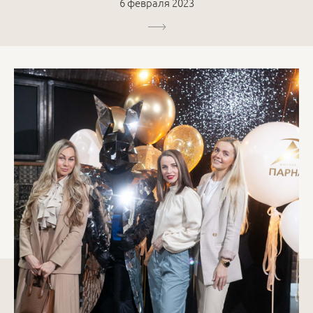
6 февраля 2023