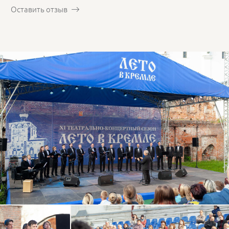
Оставить отзыв