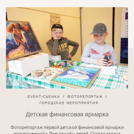
EVENT-СЪЕМКА
ФОТОРЕПОРТАЖ
ГОРОДСКИЕ МЕРОПРИЯТИЯ
Детская финансовая ярмарка
Фоторепортаж первой детской финансовой ярмарки
приуроченной к Дню защиты детей. Стояла задача