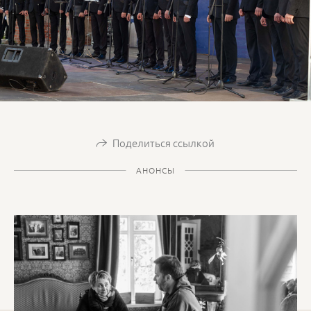
Поделиться ссылкой
АНОНСЫ