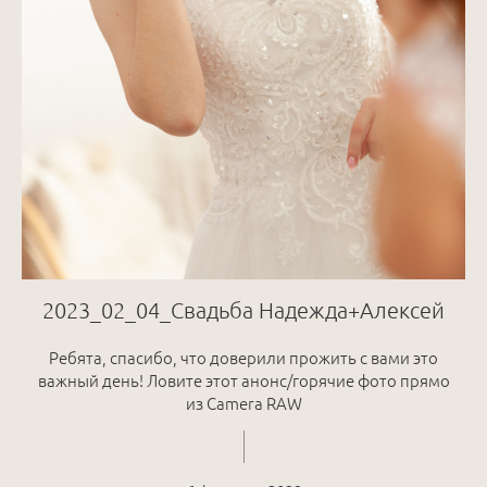
2023_02_04_Свадьба Надежда+Алексей
Ребята, спасибо, что доверили прожить с вами это
важный день! Ловите этот анонс/горячие фото прямо
из Camera RAW