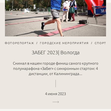
ФОТОРЕПОРТАЖ
ГОРОДСКИЕ МЕРОПРИЯТИЯ
СПОРТ
ЗАБЕГ 2023| Вологда
Снимал в нашем городе финиш самого крупного
полумарафона «ЗаБег» с синхронным стартом: 4
дистанции, от Калининграда...
4 июня 2023