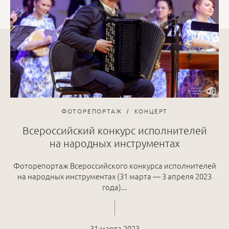
ФОТОРЕПОРТАЖ
КОНЦЕРТ
Всероссийский конкурс исполнителей
на народных инструментах
Фоторепортаж Всероссийского конкурса исполнителей
на народных инструментах (31 марта — 3 апреля 2023
года)...
31 марта 2023